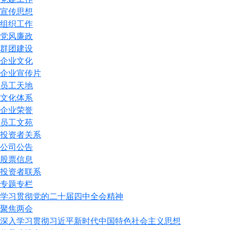
宣传思想
组织工作
党风廉政
群团建设
企业文化
企业宣传片
员工天地
文化体系
企业荣誉
员工文苑
投资者关系
公司公告
股票信息
投资者联系
专题专栏
学习贯彻党的二十届四中全会精神
聚焦两会
深入学习贯彻习近平新时代中国特色社会主义思想