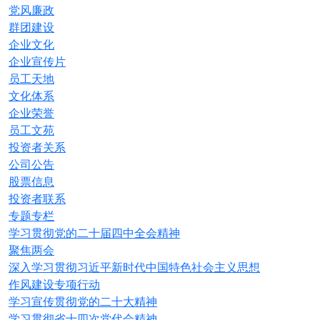
党风廉政
群团建设
企业文化
企业宣传片
员工天地
文化体系
企业荣誉
员工文苑
投资者关系
公司公告
股票信息
投资者联系
专题专栏
学习贯彻党的二十届四中全会精神
聚焦两会
深入学习贯彻习近平新时代中国特色社会主义思想
作风建设专项行动
学习宣传贯彻党的二十大精神
学习贯彻省十四次党代会精神