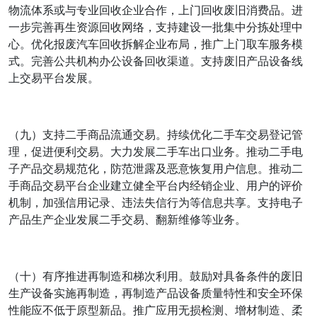
物流体系或与专业回收企业合作，上门回收废旧消费品。进
一步完善再生资源回收网络，支持建设一批集中分拣处理中
心。优化报废汽车回收拆解企业布局，推广上门取车服务模
式。完善公共机构办公设备回收渠道。支持废旧产品设备线
上交易平台发展。
（九）支持二手商品流通交易。持续优化二手车交易登记管
理，促进便利交易。大力发展二手车出口业务。推动二手电
子产品交易规范化，防范泄露及恶意恢复用户信息。推动二
手商品交易平台企业建立健全平台内经销企业、用户的评价
机制，加强信用记录、违法失信行为等信息共享。支持电子
产品生产企业发展二手交易、翻新维修等业务。
（十）有序推进再制造和梯次利用。鼓励对具备条件的废旧
生产设备实施再制造，再制造产品设备质量特性和安全环保
性能应不低于原型新品。推广应用无损检测、增材制造、柔