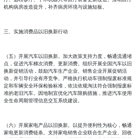
机构病房改造提升，补齐病房环境与设施短板。
三、实施消费品以旧换新行动
（五）开展汽车以旧换新。加大政策支持力度，畅通流通堵
点，促进汽车梯次消费、更新消费。组织开展全国汽车以旧
换新促销活动，鼓励汽车生产企业、销售企业开展促销活
动，并引导行业有序竞争。严格执行机动车强制报废标准规
定和车辆安全环保检验标准，依法依规淘汰符合强制报废标
准的老旧汽车。因地制宜优化汽车限购措施，推进汽车使用
全生命周期管理信息交互系统建设。
（六）开展家电产品以旧换新。以提升便利性为核心，畅通
家电更新消费链条。支持家电销售企业联合生产企业、回收