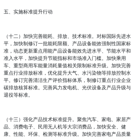
五、实施标准提升行动
（十二）加快完善能耗、排放、技术标准。对标国际先进水
平，加快制修订一批能耗限额、产品设备能效强制性国家标
准，动态更新重点用能产品设备能效先进水平、节能水平和
准入水平，加快提升节能指标和市场准入门槛。加快乘用
车、重型商用车能量消耗量值相关限制标准升级。加快完善
重点行业排放标准，优化提升大气、水污染物等排放控制水
平。修订完善清洁生产评价指标体系，制修订重点行业企业
碳排放核算标准。完善风力发电机、光伏设备及产品升级与
退役等标准。
（十三）强化产品技术标准提升。聚焦汽车、家电、家居产
品、消费电子、民用无人机等大宗消费品，加快安全、健
康、性能、环保、检测等标准升级。加快完善家电产品质量