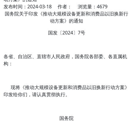
发布时间：2024-03-18 作者： 浏览量：4679
国务院关于印发《推动大规模设备更新和消费品以旧换新行
动方案》的通知
国发〔2024〕7号
各省、自治区、直辖市人民政府，国务院各部委、各直属机
构：
现将《推动大规模设备更新和消费品以旧换新行动方案》
印发给你们，请认真贯彻执行。
国务院