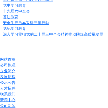
党史学习教育
十九届六中全会
普法教育
安全生产治本攻坚三年行动
党纪学习教育
深入学习贯彻党的二十届三中全会精神推动陕煤高质量发展
网站首页
公司概况
企业简介
发展历程
公示公告
人才招聘
联系我们
新闻中心
公司新闻