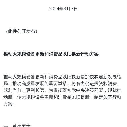
2024年3月7日
（此件公开发布）
推动大规模设备更新和消费品以旧换新行动方案
推动大规模设备更新和消费品以旧换新是加快构建新发展格
局、推动高质量发展的重要举措，将有力促进投资和消费，
既利当前、更利长远。为贯彻落实党中央决策部署，现就推
动新一轮大规模设备更新和消费品以旧换新，制定如下行动
方案。
一、总体要求