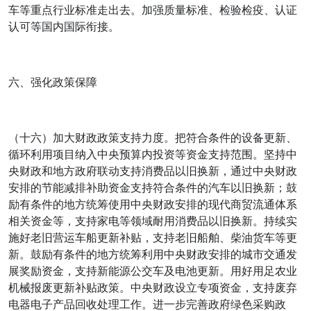
车等重点行业标准走出去。加强质量标准、检验检疫、认证
认可等国内国际衔接。
六、强化政策保障
（十六）加大财政政策支持力度。把符合条件的设备更新、
循环利用项目纳入中央预算内投资等资金支持范围。坚持中
央财政和地方政府联动支持消费品以旧换新，通过中央财政
安排的节能减排补助资金支持符合条件的汽车以旧换新；鼓
励有条件的地方统筹使用中央财政安排的现代商贸流通体系
相关资金等，支持家电等领域耐用消费品以旧换新。持续实
施好老旧营运车船更新补贴，支持老旧船舶、柴油货车等更
新。鼓励有条件的地方统筹利用中央财政安排的城市交通发
展奖励资金，支持新能源公交车及电池更新。用好用足农业
机械报废更新补贴政策。中央财政设立专项资金，支持废弃
电器电子产品回收处理工作。进一步完善政府绿色采购政