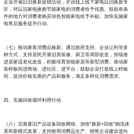
企业开展以旧换新促销活动，开设线上线下家电以旧换新专
区，对以旧家电换购节能家电的消费者给予优惠。鼓励有条
件的地方对消费者购买绿色智能家电给予补贴。加快实施家
电售后服务提升行动。
（七）推动家装消费品换新。通过政府支持、企业让利等多
种方式，支持居民开展旧房装修、厨卫等局部改造，持续推
进居家适老化改造，积极培育智能家居等新型消费。推动家
装样板间进商场、进社区、进平台，鼓励企业打造线上样板
间，提供价格实惠的产品和服务，满足多样化消费需求。
四、实施回收循环利用行动
（八）完善废旧产品设备回收网络。加快“换新+回收”物流体
系和新模式发展，支持耐用消费品生产、销售企业建设逆向