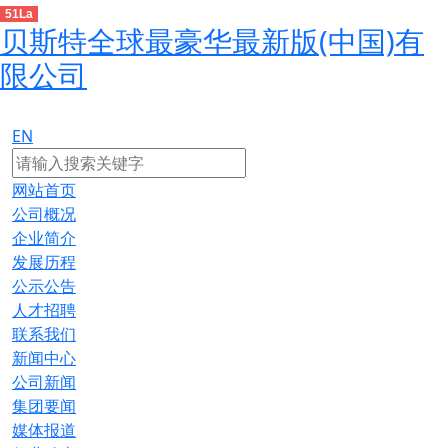
51La
贝斯特全球最豪华最新版(中国)有
限公司
EN
网站首页
公司概况
企业简介
发展历程
公示公告
人才招聘
联系我们
新闻中心
公司新闻
集团要闻
媒体报道