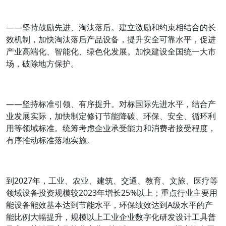
——坚持鼓励先进、淘汰落后。建立激励和约束相结合的长
效机制，加快淘汰落后产品设备，提升安全可靠水平，促进
产业高端化、智能化、绿色化发展。加快建设全国统一大市
场，破除地方保护。
——坚持标准引领、有序提升。对标国际先进水平，结合产
业发展实际，加快制定修订节能降碳、环保、安全、循环利
用等领域标准。统筹考虑企业承受能力和消费者接受程度，
有序推动标准落地实施。
到2027年，工业、农业、建筑、交通、教育、文旅、医疗等
领域设备投资规模较2023年增长25%以上；重点行业主要用
能设备能效基本达到节能水平，环保绩效达到A级水平的产
能比例大幅提升，规模以上工业企业数字化研发设计工具普