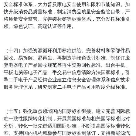
安全标准体系，大力普及家电安全使用年限和节能知识。加
快升级消费品质量标准，制定消费品质量安全监管目录，严
格质量安全监管。完善碳标签等标准体系，充分发挥标准引
领、绿色认证、高端认证等作用。
（十四）加强资源循环利用标准供给。完善材料和零部件易
回收、易拆解、易再生、再制造等绿色设计标准。制修订废
弃电器电子产品回收规范等再生资源回收标准。出台手机、
平板电脑等电子产品二手交易中信息清除方法国家标准，引
导二手电子产品经销企业建立信息安全管理体系和信息技术
服务管理体系，研究制定二手电子产品可用程度分级标准。
（十五）强化重点领域国内国际标准衔接。建立完善国际标
准一致性跟踪转化机制，开展我国标准与相关国际标准比对
分析，转化一批先进适用国际标准，不断提高国际标准转化
率。支持国内机构积极参与国际标准制修订，支持新能源汽